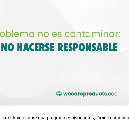
ha construido sobre una pregunta equivocada: ¿cómo contamina