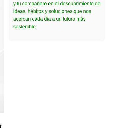
y tu compañero en el descubrimiento de
ideas, hábitos y soluciones que nos
acercan cada día a un futuro más
sostenible.
r