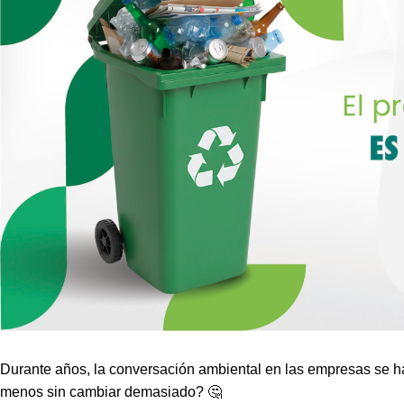
Durante años, la conversación ambiental en las empresas se 
menos sin cambiar demasiado? 🤔