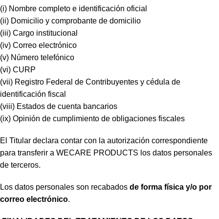
(i) Nombre completo e identificación oficial
(ii) Domicilio y comprobante de domicilio
(iii) Cargo institucional
(iv) Correo electrónico
(v) Número telefónico
(vi) CURP
(vii) Registro Federal de Contribuyentes y cédula de
identificación fiscal
(viii) Estados de cuenta bancarios
(ix) Opinión de cumplimiento de obligaciones fiscales
El Titular declara contar con la autorización correspondiente
para transferir a WECARE PRODUCTS los datos personales
de terceros.
Los datos personales son recabados
de forma física y/o por
correo electrónico
.