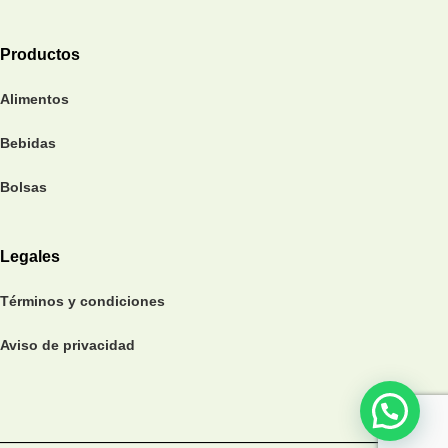
Productos
Alimentos
Bebidas
Bolsas
Legales
Términos y condiciones
Aviso de privacidad