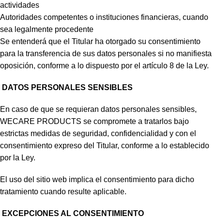
actividades
Autoridades competentes o instituciones financieras, cuando
sea legalmente procedente
Se entenderá que el Titular ha otorgado su consentimiento
para la transferencia de sus datos personales si no manifiesta
oposición, conforme a lo dispuesto por el artículo 8 de la Ley.
DATOS PERSONALES SENSIBLES
En caso de que se requieran datos personales sensibles,
WECARE PRODUCTS se compromete a tratarlos bajo
estrictas medidas de seguridad, confidencialidad y con el
consentimiento expreso del Titular, conforme a lo establecido
por la Ley.
El uso del sitio web implica el consentimiento para dicho
tratamiento cuando resulte aplicable.
EXCEPCIONES AL CONSENTIMIENTO