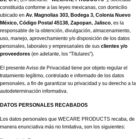
constituida conforme a las leyes mexicanas, con domicilio
ubicado en
Av. Magnolias 303, Bodega 3, Colonia Nuevo
México, Código Postal 45138, Zapopan, Jalisco
, es la
responsable de la obtención, divulgación, almacenamiento,
uso, manejo, aprovechamiento y/o disposición de los datos
personales, laborales y empresariales de sus
clientes y/o
proveedores
(en adelante, los “Titulares”).
El presente Aviso de Privacidad tiene por objeto regular el
tratamiento legítimo, controlado e informado de los datos
personales, a fin de garantizar su privacidad y su derecho a la
autodeterminación informativa.
DATOS PERSONALES RECABADOS
Los datos personales que WECARE PRODUCTS recaba, de
manera enunciativa más no limitativa, son los siguientes: