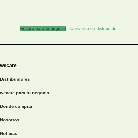
wecare para tu negocio
Convierte en distribuidor
wecare
Distribuidores
wecare para tu negocio
Donde comprar
Nosotros
Noticias