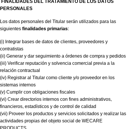
FINALIDADES DEL TRATAMIENTO DE LOS DATOS
PERSONALES
Los datos personales del Titular serán utilizados para las
siguientes
finalidades primarias
:
(i) Integrar bases de datos de clientes, proveedores y
contratistas
(ii) Generar y dar seguimiento a órdenes de compra y pedidos
(iii) Verificar reputación y solvencia comercial previa a la
relación contractual
(iv) Registrar al Titular como cliente y/o proveedor en los
sistemas internos
(v) Cumplir con obligaciones fiscales
(vi) Crear directorios internos con fines administrativos,
financieros, estadísticos y de control de calidad
(vii) Proveer los productos y servicios solicitados y realizar las
actividades propias del objeto social de WECARE
PRODUCTS