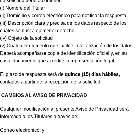
La solicitud deberá contener:
(i) Nombre del Titular
(ii) Domicilio y correo electrónico para notificar la respuesta
(iii) Descripción clara y precisa de los datos respecto de los
cuales se busca ejercer el derecho
(iv) Objeto de la solicitud
(v) Cualquier elemento que facilite la localización de los datos
Deberá acompañarse copia de identificación oficial y, en su
caso, documento que acredite la representación legal.
El plazo de respuesta será de
quince (15) días hábiles
,
contados a partir de la recepción de la solicitud.
CAMBIOS AL AVISO DE PRIVACIDAD
Cualquier modificación al presente Aviso de Privacidad será
informada a los Titulares a través de:
Correo electrónico, y