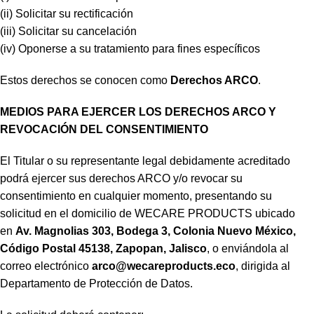
(ii) Solicitar su rectificación
(iii) Solicitar su cancelación
(iv) Oponerse a su tratamiento para fines específicos
Estos derechos se conocen como
Derechos ARCO
.
MEDIOS PARA EJERCER LOS DERECHOS ARCO Y
REVOCACIÓN DEL CONSENTIMIENTO
El Titular o su representante legal debidamente acreditado
podrá ejercer sus derechos ARCO y/o revocar su
consentimiento en cualquier momento, presentando su
solicitud en el domicilio de WECARE PRODUCTS ubicado
en
Av. Magnolias 303, Bodega 3, Colonia Nuevo México,
Código Postal 45138, Zapopan, Jalisco
, o enviándola al
correo electrónico
arco@wecareproducts.eco
, dirigida al
Departamento de Protección de Datos.