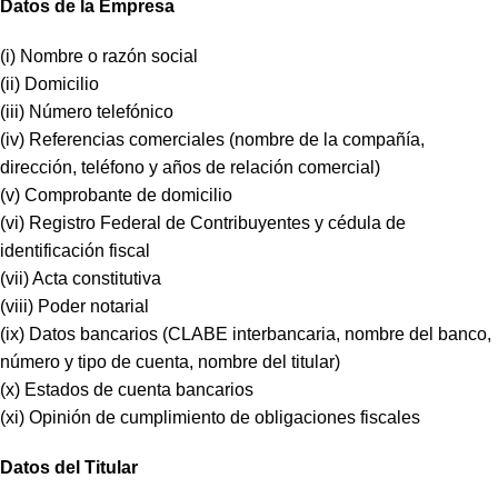
Datos de la Empresa
(i) Nombre o razón social
(ii) Domicilio
(iii) Número telefónico
(iv) Referencias comerciales (nombre de la compañía,
dirección, teléfono y años de relación comercial)
(v) Comprobante de domicilio
(vi) Registro Federal de Contribuyentes y cédula de
identificación fiscal
(vii) Acta constitutiva
(viii) Poder notarial
(ix) Datos bancarios (CLABE interbancaria, nombre del banco,
número y tipo de cuenta, nombre del titular)
(x) Estados de cuenta bancarios
(xi) Opinión de cumplimiento de obligaciones fiscales
Datos del Titular