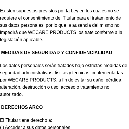
Existen supuestos previstos por la Ley en los cuales no se
requiere el consentimiento del Titular para el tratamiento de
sus datos personales, por lo que la ausencia del mismo no
impedirá que WECARE PRODUCTS los trate conforme a la
legislación aplicable.
MEDIDAS DE SEGURIDAD Y CONFIDENCIALIDAD
Los datos personales serán tratados bajo estrictas medidas de
seguridad administrativas, físicas y técnicas, implementadas
por WECARE PRODUCTS, a fin de evitar su daño, pérdida,
alteración, destrucción o uso, acceso o tratamiento no
autorizado.
DERECHOS ARCO
El Titular tiene derecho a:
(i) Acceder a sus datos personales