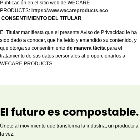
Publicación en el sitio web de WECARE
PRODUCTS:
https://www.wecareproducts.eco
CONSENTIMIENTO DEL TITULAR
El Titular manifiesta que el presente Aviso de Privacidad le ha
sido dado a conocer, que ha leído y entendido su contenido, y
que otorga su consentimiento
de manera tácita
para el
tratamiento de sus datos personales al proporcionarlos a
WECARE PRODUCTS.
El futuro es compostable.
Únete al movimiento que transforma la industria, un producto a
la vez.