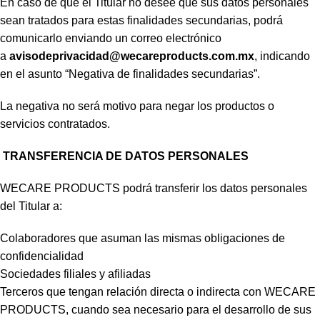
En caso de que el Titular no desee que sus datos personales
sean tratados para estas finalidades secundarias, podrá
comunicarlo enviando un correo electrónico
a
avisodeprivacidad@wecareproducts.com.mx
, indicando
en el asunto “Negativa de finalidades secundarias”.
La negativa no será motivo para negar los productos o
servicios contratados.
TRANSFERENCIA DE DATOS PERSONALES
WECARE PRODUCTS podrá transferir los datos personales
del Titular a:
Colaboradores que asuman las mismas obligaciones de
confidencialidad
Sociedades filiales y afiliadas
Terceros que tengan relación directa o indirecta con WECARE
PRODUCTS, cuando sea necesario para el desarrollo de sus