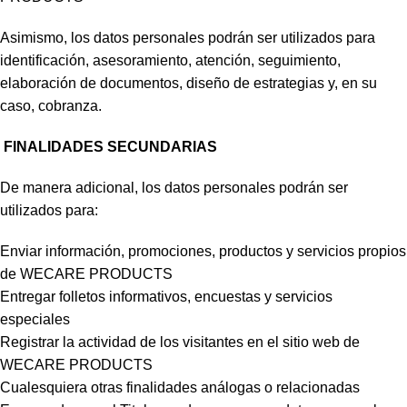
Asimismo, los datos personales podrán ser utilizados para
identificación, asesoramiento, atención, seguimiento,
elaboración de documentos, diseño de estrategias y, en su
caso, cobranza.
FINALIDADES SECUNDARIAS
De manera adicional, los datos personales podrán ser
utilizados para:
Enviar información, promociones, productos y servicios propios
de WECARE PRODUCTS
Entregar folletos informativos, encuestas y servicios
especiales
Registrar la actividad de los visitantes en el sitio web de
WECARE PRODUCTS
Cualesquiera otras finalidades análogas o relacionadas