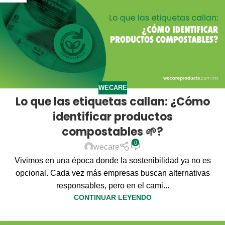
WECARE
Lo que las etiquetas callan: ¿Cómo
identificar productos
compostables 🌱?
0
wecare
Vivimos en una época donde la sostenibilidad ya no es
opcional. Cada vez más empresas buscan alternativas
responsables, pero en el cami...
CONTINUAR LEYENDO