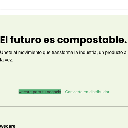
El futuro es compostable.
Únete al movimiento que transforma la industria, un producto a
la vez.
wecare para tu negocio
Convierte en distribuidor
wecare