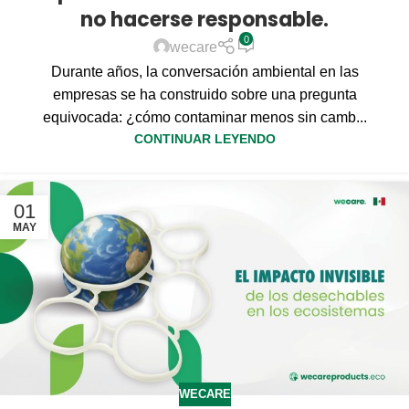
no hacerse responsable.
0
wecare
Durante años, la conversación ambiental en las
empresas se ha construido sobre una pregunta
equivocada: ¿cómo contaminar menos sin camb...
CONTINUAR LEYENDO
01
MAY
WECARE