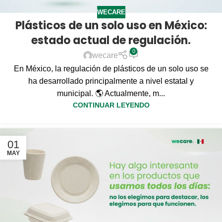
WECARE
Plásticos de un solo uso en México:
estado actual de regulación.
0
wecare
En México, la regulación de plásticos de un solo uso se
ha desarrollado principalmente a nivel estatal y
municipal. 🌎 Actualmente, m...
CONTINUAR LEYENDO
01
MAY