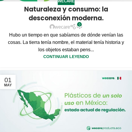
WECARE
Naturaleza y consumo: la
desconexión moderna.
0
wecare
Hubo un tiempo en que sabíamos de dónde venían las
cosas. La tierra tenía nombre, el material tenía historia y
los objetos estaban pens...
CONTINUAR LEYENDO
01
MAY