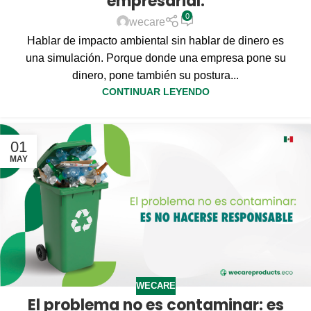
empresarial.
0
wecare
Hablar de impacto ambiental sin hablar de dinero es
una simulación. Porque donde una empresa pone su
dinero, pone también su postura...
CONTINUAR LEYENDO
01
MAY
WECARE
El problema no es contaminar: es