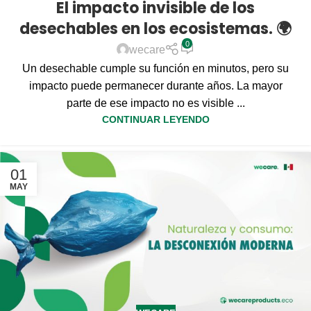
El impacto invisible de los
desechables en los ecosistemas. 🌍
0
wecare
Un desechable cumple su función en minutos, pero su
impacto puede permanecer durante años. La mayor
parte de ese impacto no es visible ...
CONTINUAR LEYENDO
01
MAY