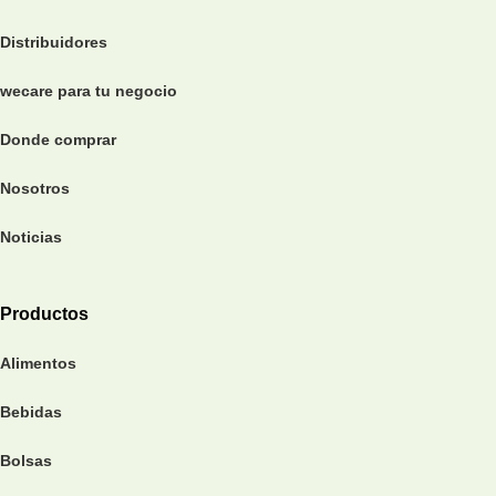
Distribuidores
wecare para tu negocio
Donde comprar
Nosotros
Noticias
Productos
Alimentos
Bebidas
Bolsas