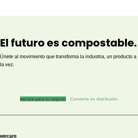
El futuro es compostable.
Únete al movimiento que transforma la industria, un producto a
la vez.
wecare para tu negocio
Convierte en distribuidor
wecare