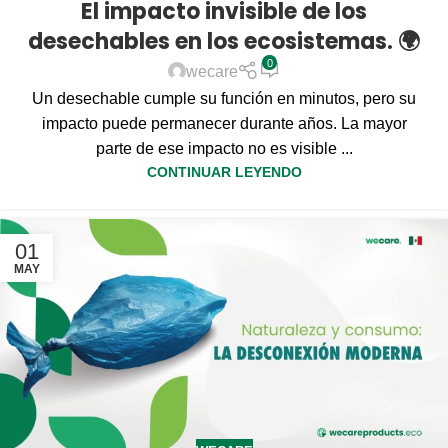
El impacto invisible de los
desechables en los ecosistemas. 🌍
0
wecare
Un desechable cumple su función en minutos, pero su
impacto puede permanecer durante años. La mayor
parte de ese impacto no es visible ...
CONTINUAR LEYENDO
01
MAY