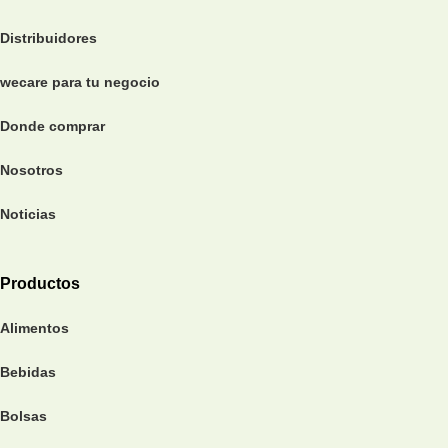
Distribuidores
wecare para tu negocio
Donde comprar
Nosotros
Noticias
Productos
Alimentos
Bebidas
Bolsas