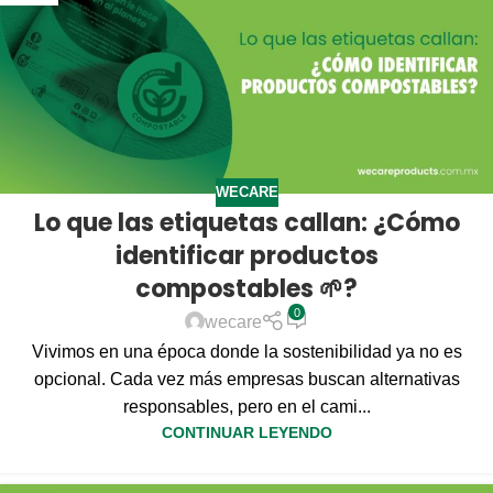
WECARE
Lo que las etiquetas callan: ¿Cómo
identificar productos
compostables 🌱?
0
wecare
Vivimos en una época donde la sostenibilidad ya no es
opcional. Cada vez más empresas buscan alternativas
responsables, pero en el cami...
CONTINUAR LEYENDO