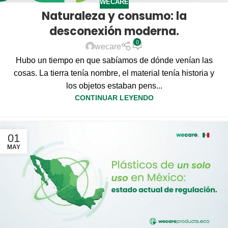
WECARE
Naturaleza y consumo: la
desconexión moderna.
0
wecare
Hubo un tiempo en que sabíamos de dónde venían las
cosas. La tierra tenía nombre, el material tenía historia y
los objetos estaban pens...
CONTINUAR LEYENDO
01
MAY