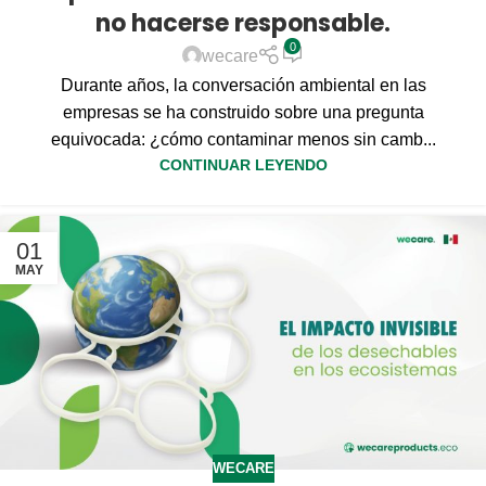
no hacerse responsable.
0
wecare
Durante años, la conversación ambiental en las
empresas se ha construido sobre una pregunta
equivocada: ¿cómo contaminar menos sin camb...
CONTINUAR LEYENDO
01
MAY
WECARE