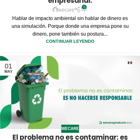
empresarial.
0
wecare
Hablar de impacto ambiental sin hablar de dinero es
una simulación. Porque donde una empresa pone su
dinero, pone también su postura...
CONTINUAR LEYENDO
01
MAY
WECARE
El problema no es contaminar: es