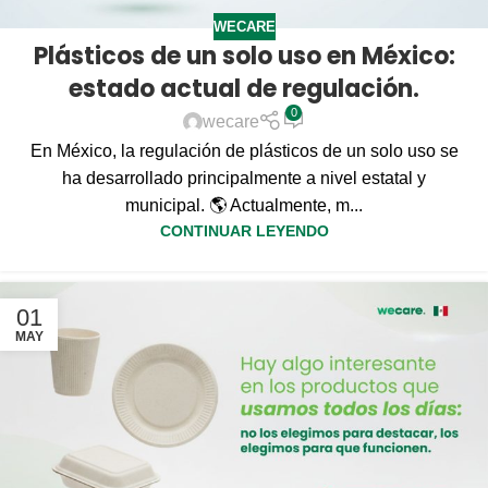
WECARE
Plásticos de un solo uso en México:
estado actual de regulación.
0
wecare
En México, la regulación de plásticos de un solo uso se
ha desarrollado principalmente a nivel estatal y
municipal. 🌎 Actualmente, m...
CONTINUAR LEYENDO
01
MAY