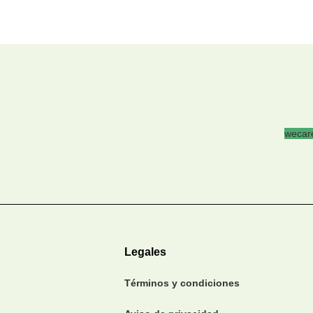
wecare
Legales
Términos y condiciones