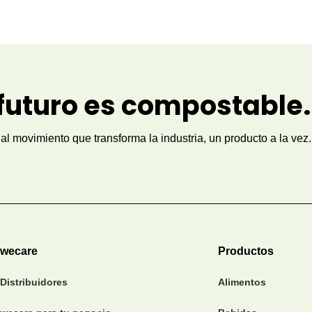
 futuro es compostable.
al movimiento que transforma la industria, un producto a la vez.
wecare
Productos
Distribuidores
Alimentos