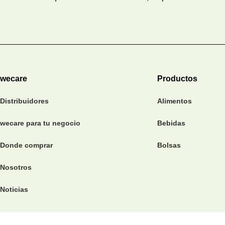
wecare
Productos
Distribuidores
Alimentos
wecare para tu negocio
Bebidas
Donde comprar
Bolsas
Nosotros
Noticias