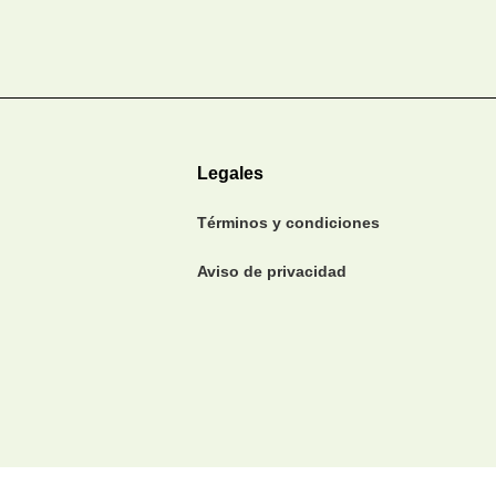
Legales
Términos y condiciones
Aviso de privacidad