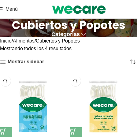
Menú
Cubiertos y Popotes
Categorías
Inicio
Alimentos
Cubiertos y Popotes
Mostrando todos los 4 resultados
Mostrar sidebar