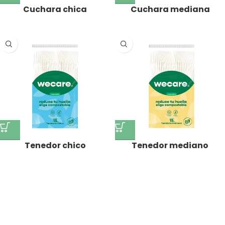
Cuchara chica
Cuchara mediana
Tenedor chico
Tenedor mediano