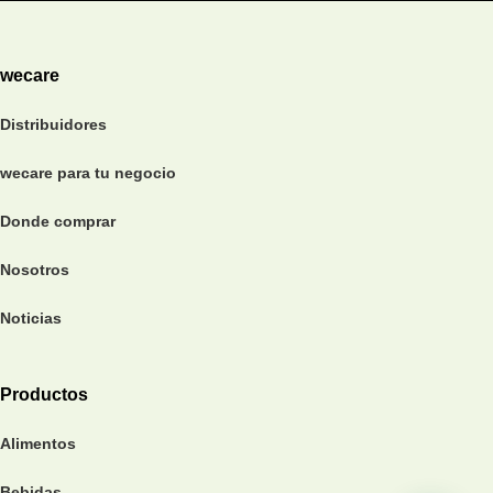
wecare
Distribuidores
wecare para tu negocio
Donde comprar
Nosotros
Noticias
Productos
Alimentos
Bebidas