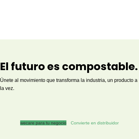
El futuro es compostable.
Únete al movimiento que transforma la industria, un producto a
la vez.
wecare para tu negocio
Convierte en distribuidor