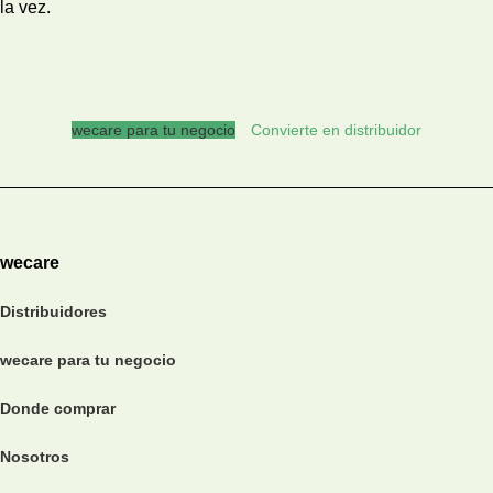
la vez.
wecare para tu negocio
Convierte en distribuidor
wecare
Distribuidores
wecare para tu negocio
Donde comprar
Nosotros