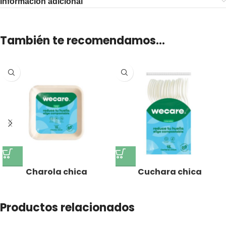
Información adicional
También te recomendamos…
Charola chica
Cuchara chica
Productos relacionados