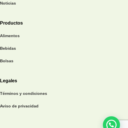
Noticias
Productos
Alimentos
Bebidas
Bolsas
Legales
Términos y condiciones
Aviso de privacidad