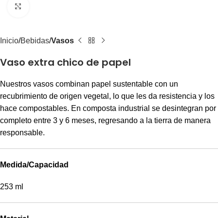
Clic para agrandar
Inicio
Bebidas
Vasos
Vaso extra chico de papel
Nuestros vasos combinan papel sustentable con un
recubrimiento de origen vegetal, lo que les da resistencia y los
hace compostables. En composta industrial se desintegran por
completo entre 3 y 6 meses, regresando a la tierra de manera
responsable.
Medida/Capacidad
253 ml