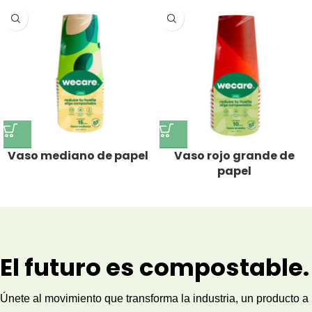
Vaso mediano de papel
Vaso rojo grande de
papel
El futuro es compostable.
Únete al movimiento que transforma la industria, un producto a