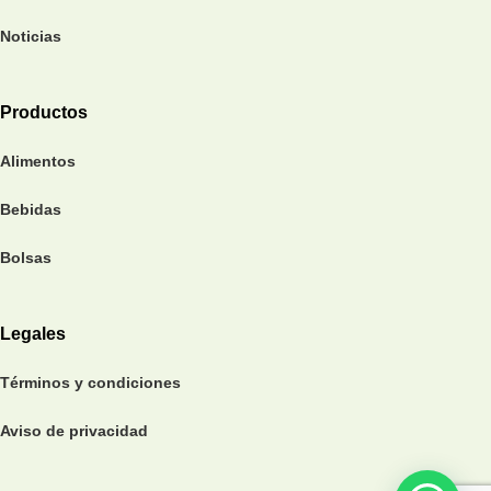
Noticias
Productos
Alimentos
Bebidas
Bolsas
Legales
Términos y condiciones
Aviso de privacidad