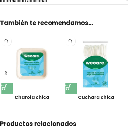
Información adicional
También te recomendamos…
Charola chica
Cuchara chica
Productos relacionados