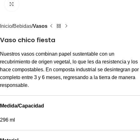
Clic para agrandar
Inicio
Bebidas
Vasos
Vaso chico fiesta
Nuestros vasos combinan papel sustentable con un
recubrimiento de origen vegetal, lo que les da resistencia y los
hace compostables. En composta industrial se desintegran por
completo entre 3 y 6 meses, regresando a la tierra de manera
responsable.
Medida/Capacidad
296 ml