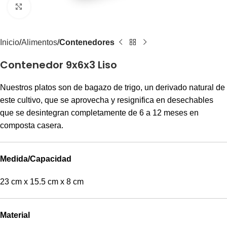
Clic para agrandar
Inicio
Alimentos
Contenedores
Contenedor 9x6x3 Liso
Nuestros platos son de bagazo de trigo, un derivado natural de
este cultivo, que se aprovecha y resignifica en desechables
que se desintegran completamente de 6 a 12 meses en
composta casera.
Medida/Capacidad
23 cm x 15.5 cm x 8 cm
Material