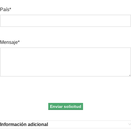
País*
Mensaje*
Información adicional