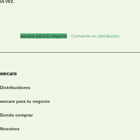
la vez.
wecare para tu negocio
Convierte en distribuidor
wecare
Distribuidores
wecare para tu negocio
Donde comprar
Nosotros