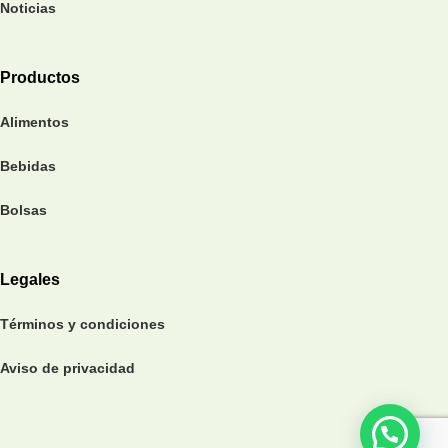
Noticias
Productos
Alimentos
Bebidas
Bolsas
Legales
Términos y condiciones
Aviso de privacidad