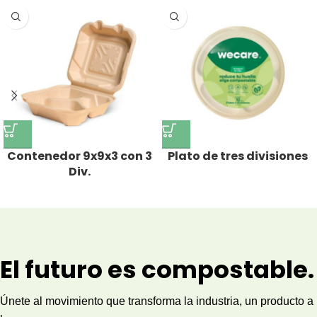
Contenedor 9x9x3 con 3
Plato de tres divisiones
Div.
El futuro es compostable.
Únete al movimiento que transforma la industria, un producto a