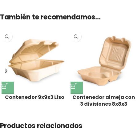
También te recomendamos…
Contenedor 9x9x3 Liso
Contenedor almeja con
3 divisiones 8x8x3
Productos relacionados