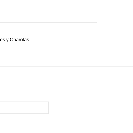
nes y Charolas