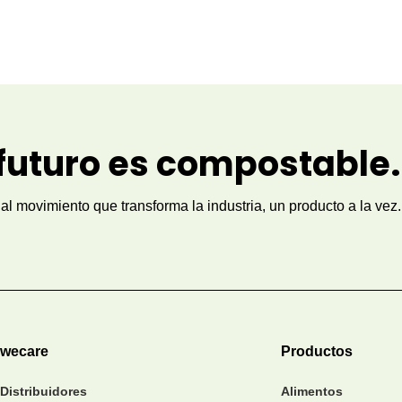
 futuro es compostable.
al movimiento que transforma la industria, un producto a la vez.
wecare
Productos
Distribuidores
Alimentos