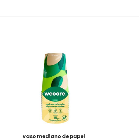
Vaso mediano de papel
LEER MÁS