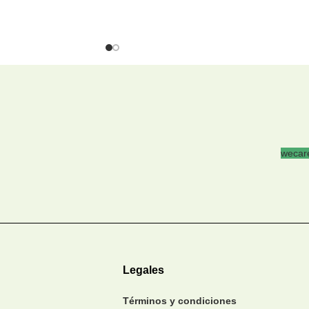
wecare
Legales
Términos y condiciones